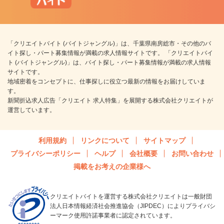
「クリエイトバイト (バイトジャングル)」は、千葉県南房総市・その他のバ
イト探し・パート募集情報が満載の求人情報サイトです。 「クリエイトバイ
ト (バイトジャングル)」は、バイト探し・パート募集情報が満載の求人情報
サイトです。
地域密着をコンセプトに、仕事探しに役立つ最新の情報をお届けしていま
す。
新聞折込求人広告「クリエイト 求人特集」を展開する株式会社クリエイトが
運営しています。
利用規約
リンクについて
サイトマップ
プライバシーポリシー
ヘルプ
会社概要
お問い合わせ
掲載をお考えの企業様へ
クリエイトバイトを運営する株式会社クリエイトは一般財団
法人日本情報経済社会推進協会（JIPDEC）によりプライバシ
ーマーク使用許諾事業者に認定されています。