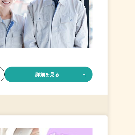
る
詳細を見る