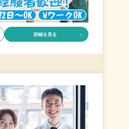
る
詳細を見る