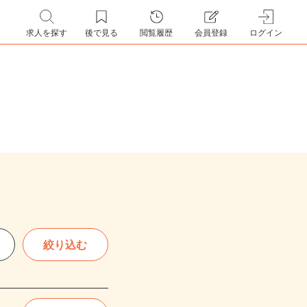
求人を探す
後で見る
閲覧履歴
会員登録
ログイン
絞り込む