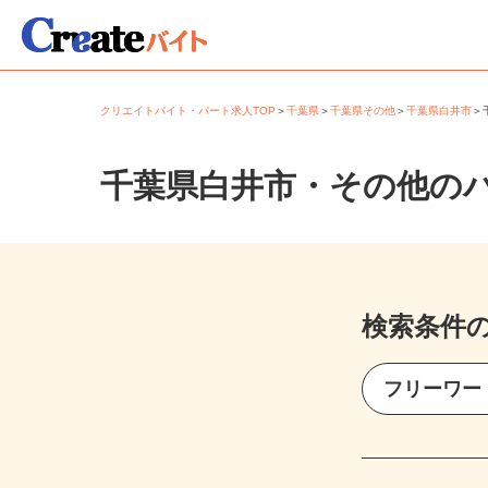
クリエイトバイト・パート求人TOP
＞
千葉県
＞
千葉県その他
＞
千葉県白井市
千葉県白井市・その他の
検索条件