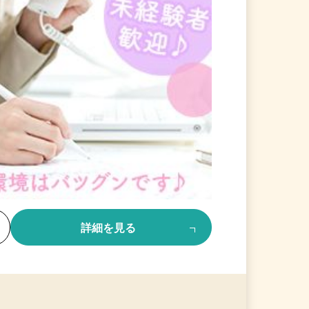
る
詳細を見る