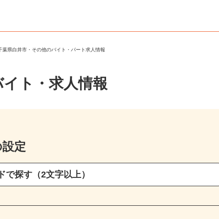
＞
千葉県白井市・その他のバイト・パート求人情報
バイト・求人情報
の設定