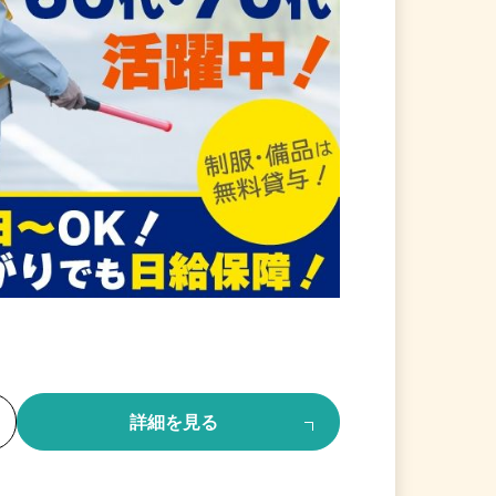
る
詳細を見る