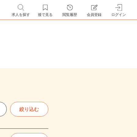
求人を探す
後で見る
閲覧履歴
会員登録
ログイン
絞り込む