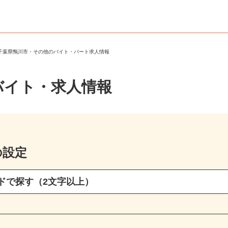
＞
千葉県鴨川市・その他のバイト・パート求人情報
バイト・求人情報
の設定