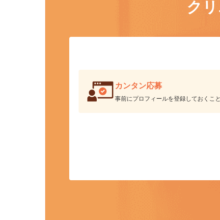
ク
カンタン応募
事前にプロフィールを登録しておくこ