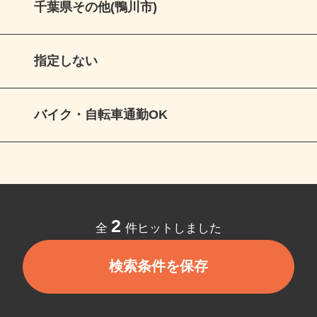
千葉県その他(鴨川市)
指定しない
バイク・自転車通勤OK
2
全
件ヒットしました
検索条件を保存