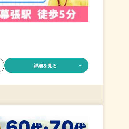
る
詳細を見る