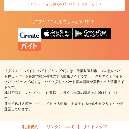
アカウントをお持ちの方 ログインはこちら＞
＼アプリのご利用でもっと便利に！／
アプリ版ダウンロードはこちらから
「クリエイトバイト (バイトジャングル)」は、千葉県鴨川市・その他のバイ
ト探し・パート募集情報が満載の求人情報サイトです。 「クリエイトバイト
(バイトジャングル)」は、バイト探し・パート募集情報が満載の求人情報サイ
トです。
地域密着をコンセプトに、仕事探しに役立つ最新の情報をお届けしていま
す。
新聞折込求人広告「クリエイト 求人特集」を展開する株式会社クリエイトが
運営しています。
利用規約
リンクについて
サイトマップ