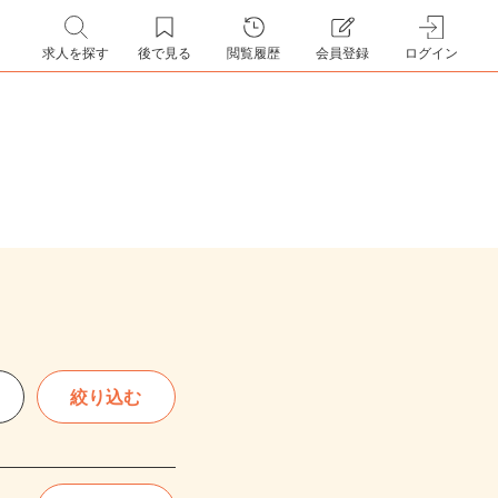
求人を探す
後で見る
閲覧履歴
会員登録
ログイン
絞り込む