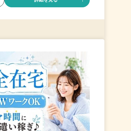
る
詳細を見る