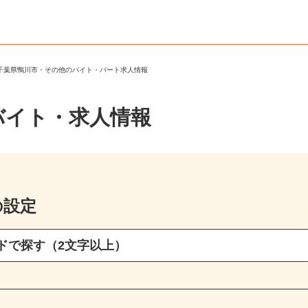
＞
千葉県鴨川市・その他のバイト・パート求人情報
バイト・求人情報
の設定