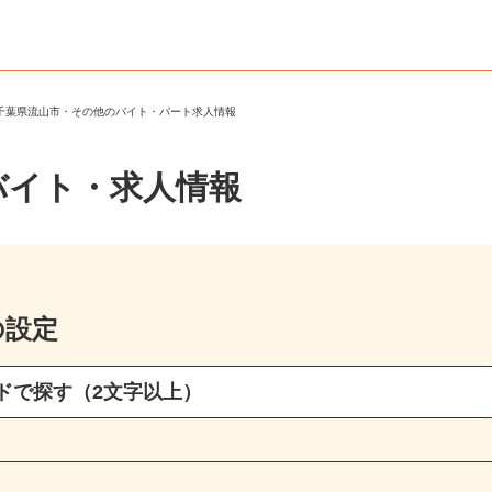
＞
千葉県流山市・その他のバイト・パート求人情報
バイト・求人情報
の設定