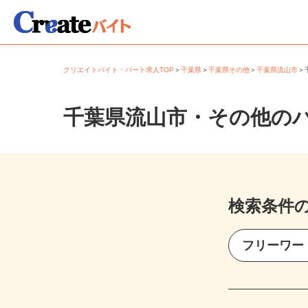
クリエイトバイト・パート求人TOP
＞
千葉県
＞
千葉県その他
＞
千葉県流山市
千葉県流山市・その他の
検索条件