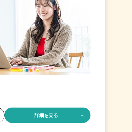
る
詳細を見る