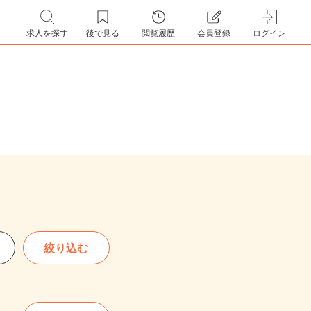
求人を探す
後で見る
閲覧履歴
会員登録
ログイン
絞り込む