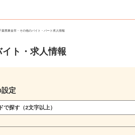
＞
千葉県東金市・その他のバイト・パート求人情報
バイト・求人情報
の設定