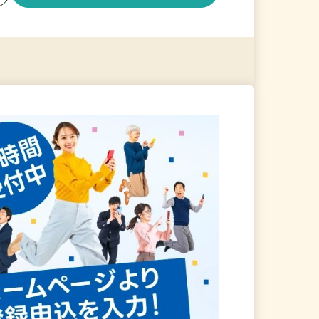
る
詳細を見る