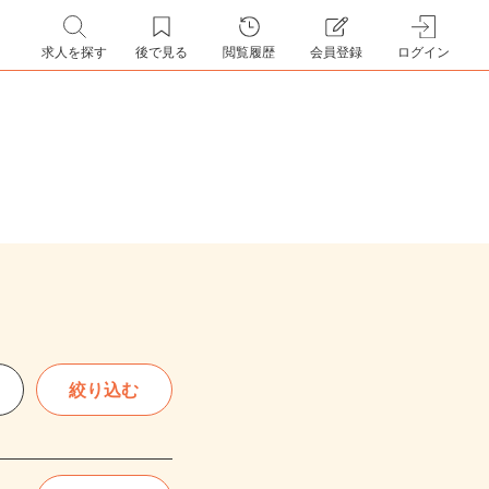
求人を探す
後で見る
閲覧履歴
会員登録
ログイン
絞り込む