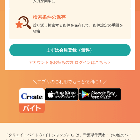
入力が簡単に
検索条件の保存
繰り返し検索する条件を保存して、条件設定の手間を
省略
まずは会員登録（無料）
アカウントをお持ちの方 ログインはこちら＞
＼アプリのご利用でもっと便利に！／
アプリ版ダウンロードはこちらから
「クリエイトバイト (バイトジャングル)」は、千葉県千葉市・その他のバイ