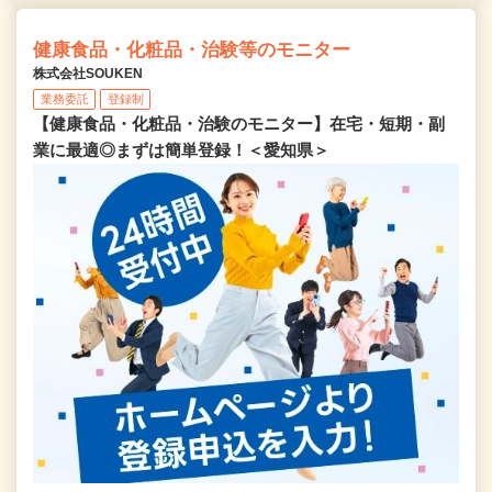
健康食品・化粧品・治験等のモニター
株式会社SOUKEN
業務委託
登録制
【健康食品・化粧品・治験のモニター】在宅・短期・副
業に最適◎まずは簡単登録！＜愛知県＞