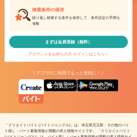
検索条件の保存
繰り返し検索する条件を保存して、条件設定の手間を
省略
まずは会員登録（無料）
アカウントをお持ちの方 ログインはこちら＞
＼アプリのご利用でもっと便利に！／
アプリ版ダウンロードはこちらから
「クリエイトバイト (バイトジャングル)」は、埼玉県児玉郡・その他のバイ
ト探し・パート募集情報が満載の求人情報サイトです。 「クリエイトバイト
(バイトジャングル)」は、バイト探し・パート募集情報が満載の求人情報サイ