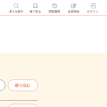
求人を探す
後で見る
閲覧履歴
会員登録
ログイン
絞り込む