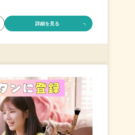
る
詳細を見る