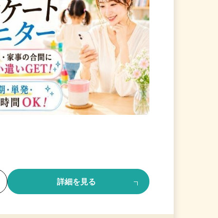
る
詳細を見る