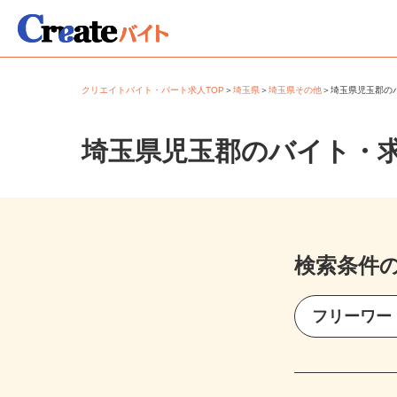
クリエイトバイト・パート求人TOP
＞
埼玉県
＞
埼玉県その他
＞
埼玉県児玉郡
埼玉県児玉郡のバイト・
検索条件