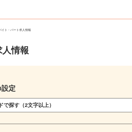
のバイト・パート求人情報
求人情報
の設定