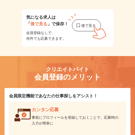
気になる求人は
「
後で見る
」で保存！
会員登録なしで、
何件でも応募できます。
クリエイトバイト
会員登録のメリット
会員限定機能であなたの仕事探しをアシスト！
カンタン応募
事前にプロフィールを登録しておくことで、応募時の
入力が簡単に