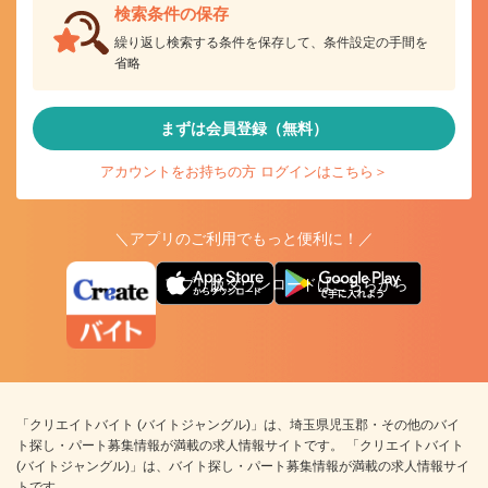
検索条件の保存
繰り返し検索する条件を保存して、条件設定の手間を
省略
まずは会員登録（無料）
アカウントをお持ちの方 ログインはこちら＞
＼アプリのご利用でもっと便利に！／
アプリ版ダウンロードはこちらから
「クリエイトバイト (バイトジャングル)」は、埼玉県児玉郡・その他のバイ
ト探し・パート募集情報が満載の求人情報サイトです。 「クリエイトバイト
(バイトジャングル)」は、バイト探し・パート募集情報が満載の求人情報サイ
トです。