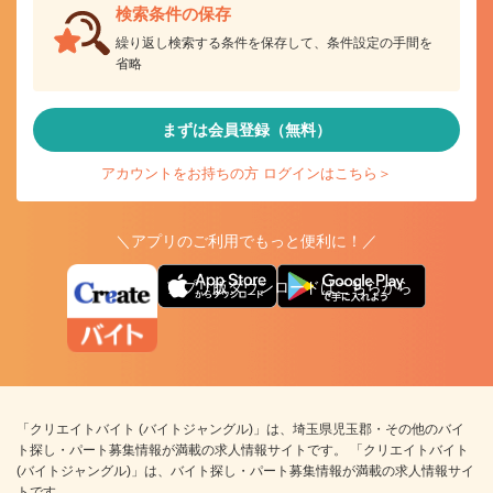
検索条件の保存
繰り返し検索する条件を保存して、条件設定の手間を
省略
まずは会員登録（無料）
アカウントをお持ちの方 ログインはこちら＞
＼アプリのご利用でもっと便利に！／
アプリ版ダウンロードはこちらから
「クリエイトバイト (バイトジャングル)」は、埼玉県児玉郡・その他のバイ
ト探し・パート募集情報が満載の求人情報サイトです。 「クリエイトバイト
(バイトジャングル)」は、バイト探し・パート募集情報が満載の求人情報サイ
トです。