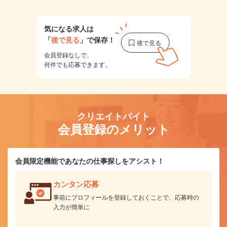
気になる求人は
「
後で見る
」で保存！
会員登録なしで、
何件でも応募できます。
クリエイトバイト
会員登録のメリット
会員限定機能であなたの仕事探しをアシスト！
カンタン応募
事前にプロフィールを登録しておくことで、応募時の
入力が簡単に