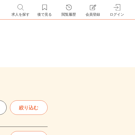
求人を探す
後で見る
閲覧履歴
会員登録
ログイン
絞り込む