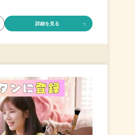
る
詳細を見る