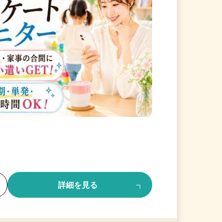
る
詳細を見る