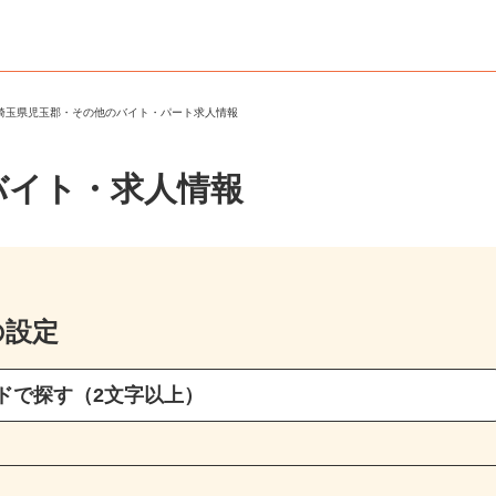
＞
埼玉県児玉郡・その他のバイト・パート求人情報
バイト・求人情報
の設定