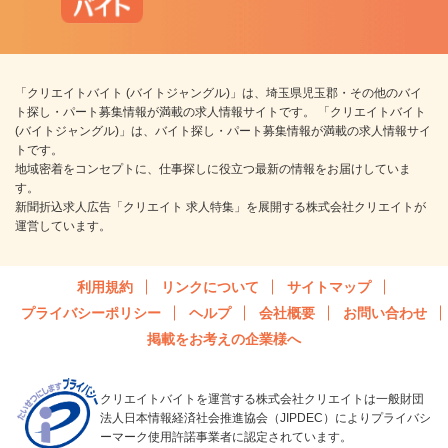
「クリエイトバイト (バイトジャングル)」は、埼玉県児玉郡・その他のバイ
ト探し・パート募集情報が満載の求人情報サイトです。 「クリエイトバイト
(バイトジャングル)」は、バイト探し・パート募集情報が満載の求人情報サイ
トです。
地域密着をコンセプトに、仕事探しに役立つ最新の情報をお届けしていま
す。
新聞折込求人広告「クリエイト 求人特集」を展開する株式会社クリエイトが
運営しています。
利用規約
リンクについて
サイトマップ
プライバシーポリシー
ヘルプ
会社概要
お問い合わせ
掲載をお考えの企業様へ
クリエイトバイトを運営する株式会社クリエイトは一般財団
法人日本情報経済社会推進協会（JIPDEC）によりプライバシ
ーマーク使用許諾事業者に認定されています。