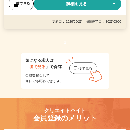
詳細を見る
後で見る
更新日： 2026/03/27 掲載終了日： 2027/03/05
1
気になる求人は
「
後で見る
」で保存！
会員登録なしで、
何件でも応募できます。
クリエイトバイト
会員登録のメリット