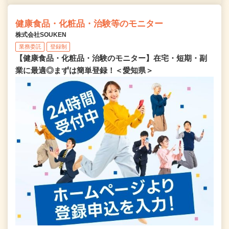
健康食品・化粧品・治験等のモニター
株式会社SOUKEN
業務委託
登録制
【健康食品・化粧品・治験のモニター】在宅・短期・副
業に最適◎まずは簡単登録！＜愛知県＞