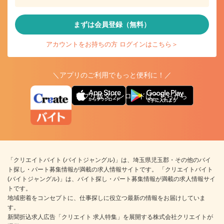
まずは会員登録（無料）
アカウントをお持ちの方 ログインはこちら＞
＼アプリのご利用でもっと便利に！／
アプリ版ダウンロードはこちらから
「クリエイトバイト (バイトジャングル)」は、埼玉県児玉郡・その他のバイ
ト探し・パート募集情報が満載の求人情報サイトです。 「クリエイトバイト
(バイトジャングル)」は、バイト探し・パート募集情報が満載の求人情報サイ
トです。
地域密着をコンセプトに、仕事探しに役立つ最新の情報をお届けしていま
す。
新聞折込求人広告「クリエイト 求人特集」を展開する株式会社クリエイトが