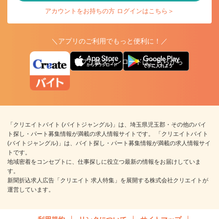
アカウントをお持ちの方 ログインはこちら＞
＼アプリのご利用でもっと便利に！／
アプリ版ダウンロードはこちらから
「クリエイトバイト (バイトジャングル)」は、埼玉県児玉郡・その他のバイ
ト探し・パート募集情報が満載の求人情報サイトです。 「クリエイトバイト
(バイトジャングル)」は、バイト探し・パート募集情報が満載の求人情報サイ
トです。
地域密着をコンセプトに、仕事探しに役立つ最新の情報をお届けしていま
す。
新聞折込求人広告「クリエイト 求人特集」を展開する株式会社クリエイトが
運営しています。