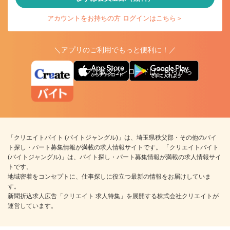
アカウントをお持ちの方 ログインはこちら＞
＼アプリのご利用でもっと便利に！／
アプリ版ダウンロードはこちらから
「クリエイトバイト (バイトジャングル)」は、埼玉県秩父郡・その他のバイ
ト探し・パート募集情報が満載の求人情報サイトです。 「クリエイトバイト
(バイトジャングル)」は、バイト探し・パート募集情報が満載の求人情報サイ
トです。
地域密着をコンセプトに、仕事探しに役立つ最新の情報をお届けしていま
す。
新聞折込求人広告「クリエイト 求人特集」を展開する株式会社クリエイトが
運営しています。