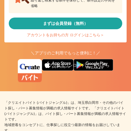
繰り返し検索する条件を保存して、条件設定の手間を
省略
まずは会員登録（無料）
アカウントをお持ちの方 ログインはこちら＞
＼アプリのご利用でもっと便利に！／
アプリ版ダウンロードはこちらから
「クリエイトバイト (バイトジャングル)」は、埼玉県白岡市・その他のバイ
ト探し・パート募集情報が満載の求人情報サイトです。 「クリエイトバイト
(バイトジャングル)」は、バイト探し・パート募集情報が満載の求人情報サイ
トです。
地域密着をコンセプトに、仕事探しに役立つ最新の情報をお届けしていま
す。