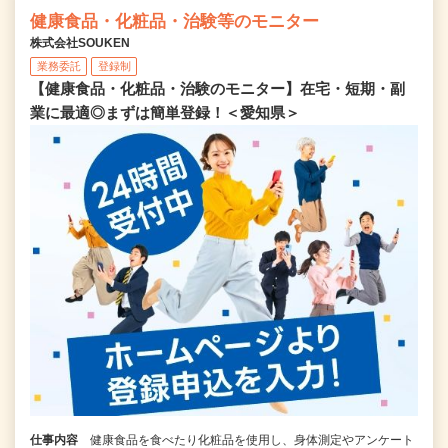
健康食品・化粧品・治験等のモニター
株式会社SOUKEN
業務委託
登録制
【健康食品・化粧品・治験のモニター】在宅・短期・副
業に最適◎まずは簡単登録！＜愛知県＞
仕事内容
健康食品を食べたり化粧品を使用し、身体測定やアンケート