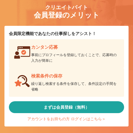
クリエイトバイト
会員登録のメリット
会員限定機能であなたの仕事探しをアシスト！
カンタン応募
事前にプロフィールを登録しておくことで、応募時の
入力が簡単に
検索条件の保存
繰り返し検索する条件を保存して、条件設定の手間を
省略
まずは会員登録（無料）
アカウントをお持ちの方 ログインはこちら＞