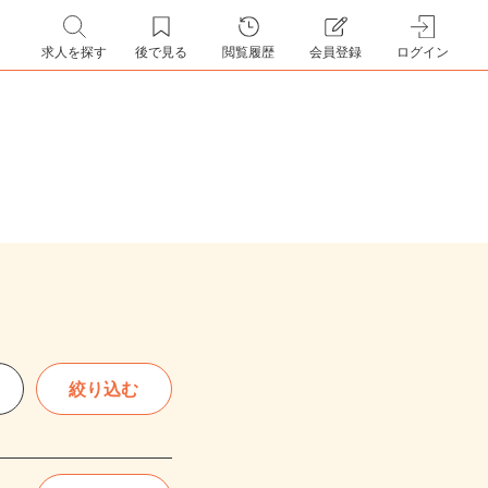
求人を探す
後で見る
閲覧履歴
会員登録
ログイン
絞り込む