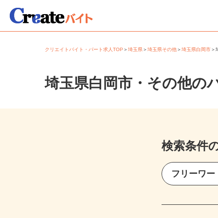
クリエイトバイト・パート求人TOP
＞
埼玉県
＞
埼玉県その他
＞
埼玉県白岡市
埼玉県白岡市・その他の
検索条件