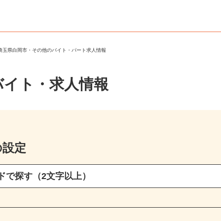
＞
埼玉県白岡市・その他のバイト・パート求人情報
バイト・求人情報
の設定