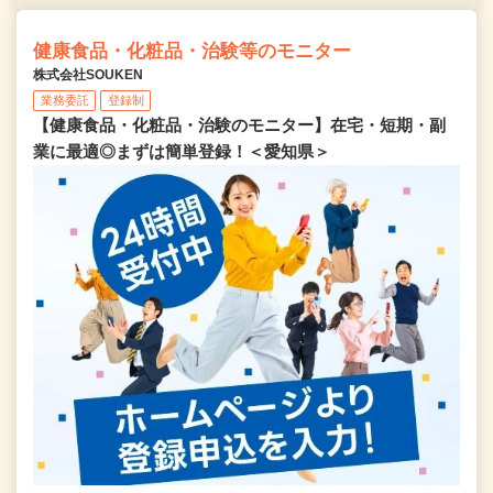
健康食品・化粧品・治験等のモニター
株式会社SOUKEN
業務委託
登録制
【健康食品・化粧品・治験のモニター】在宅・短期・副
業に最適◎まずは簡単登録！＜愛知県＞