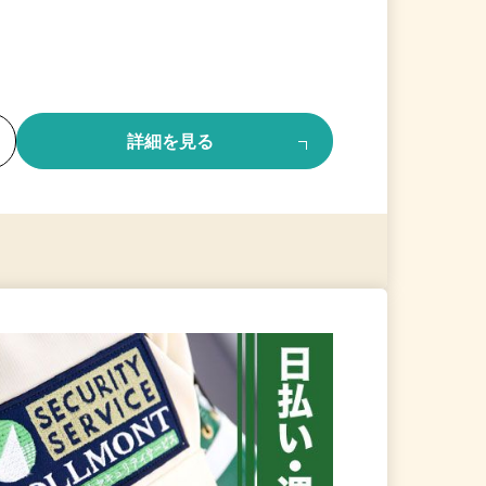
る
詳細を見る