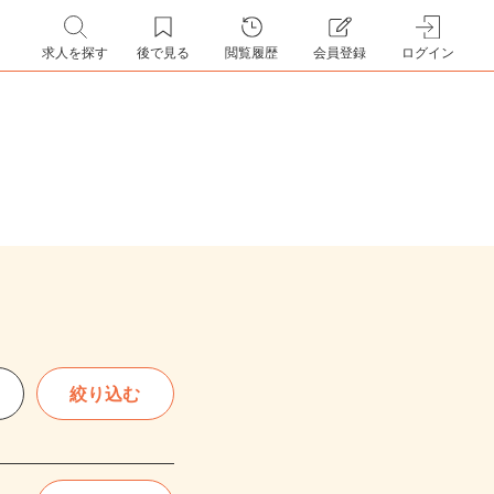
求人を探す
後で見る
閲覧履歴
会員登録
ログイン
絞り込む