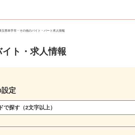
＞
埼玉県幸手市・その他のバイト・パート求人情報
バイト・求人情報
の設定