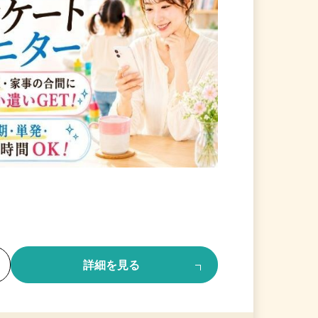
る
詳細を見る