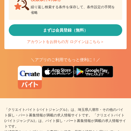
繰り返し検索する条件を保存して、条件設定の手間を
省略
まずは会員登録（無料）
アカウントをお持ちの方 ログインはこちら＞
＼アプリのご利用でもっと便利に！／
アプリ版ダウンロードはこちらから
「クリエイトバイト (バイトジャングル)」は、埼玉県八潮市・その他のバイ
ト探し・パート募集情報が満載の求人情報サイトです。 「クリエイトバイト
(バイトジャングル)」は、バイト探し・パート募集情報が満載の求人情報サイ
トです。