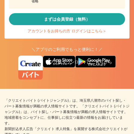
省略
まずは会員登録（無料）
アカウントをお持ちの方 ログインはこちら＞
＼アプリのご利用でもっと便利に！／
アプリ版ダウンロードはこちらから
「クリエイトバイト (バイトジャングル)」は、埼玉県八潮市のバイト探し・
パート募集情報が満載の求人情報サイトです。 「クリエイトバイト (バイトジ
ャングル)」は、バイト探し・パート募集情報が満載の求人情報サイトです。
地域密着をコンセプトに、仕事探しに役立つ最新の情報をお届けしていま
す。
新聞折込求人広告「クリエイト 求人特集」を展開する株式会社クリエイトが