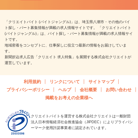
「クリエイトバイト (バイトジャングル)」は、埼玉県八潮市・その他のバイ
ト探し・パート募集情報が満載の求人情報サイトです。 「クリエイトバイト
(バイトジャングル)」は、バイト探し・パート募集情報が満載の求人情報サイ
トです。
地域密着をコンセプトに、仕事探しに役立つ最新の情報をお届けしていま
す。
新聞折込求人広告「クリエイト 求人特集」を展開する株式会社クリエイトが
運営しています。
利用規約
リンクについて
サイトマップ
プライバシーポリシー
ヘルプ
会社概要
お問い合わせ
掲載をお考えの企業様へ
クリエイトバイトを運営する株式会社クリエイトは一般財団
法人日本情報経済社会推進協会（JIPDEC）によりプライバシ
ーマーク使用許諾事業者に認定されています。