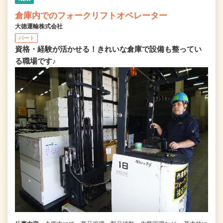
倉庫内でのフォークリフトオペレーター
大徳運輸株式会社
パート
資格・経験が活かせる！きれいな倉庫で設備も整ってい
る職場です♪