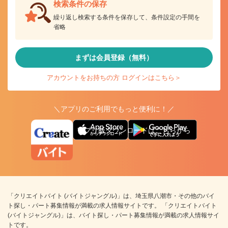
検索条件の保存
繰り返し検索する条件を保存して、条件設定の手間を
省略
まずは会員登録（無料）
アカウントをお持ちの方 ログインはこちら＞
＼アプリのご利用でもっと便利に！／
アプリ版ダウンロードはこちらから
「クリエイトバイト (バイトジャングル)」は、埼玉県八潮市・その他のバイ
ト探し・パート募集情報が満載の求人情報サイトです。 「クリエイトバイト
(バイトジャングル)」は、バイト探し・パート募集情報が満載の求人情報サイ
トです。