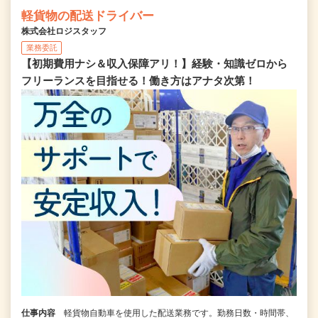
軽貨物の配送ドライバー
株式会社ロジスタッフ
業務委託
【初期費用ナシ＆収入保障アリ！】経験・知識ゼロから
フリーランスを目指せる！働き方はアナタ次第！
仕事内容
軽貨物自動車を使用した配送業務です。勤務日数・時間帯、