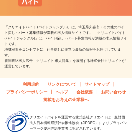
「クリエイトバイト (バイトジャングル)」は、埼玉県久喜市・その他のバイ
ト探し・パート募集情報が満載の求人情報サイトです。 「クリエイトバイト
(バイトジャングル)」は、バイト探し・パート募集情報が満載の求人情報サイ
トです。
地域密着をコンセプトに、仕事探しに役立つ最新の情報をお届けしていま
す。
新聞折込求人広告「クリエイト 求人特集」を展開する株式会社クリエイトが
運営しています。
利用規約
リンクについて
サイトマップ
プライバシーポリシー
ヘルプ
会社概要
お問い合わせ
掲載をお考えの企業様へ
クリエイトバイトを運営する株式会社クリエイトは一般財団
法人日本情報経済社会推進協会（JIPDEC）によりプライバシ
ーマーク使用許諾事業者に認定されています。