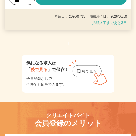
更新日： 2026/07/13 掲載終了日： 2026/08/10
掲載終了まであと3日
1
気になる求人は
「
後で見る
」で保存！
会員登録なしで、
何件でも応募できます。
クリエイトバイト
会員登録のメリット