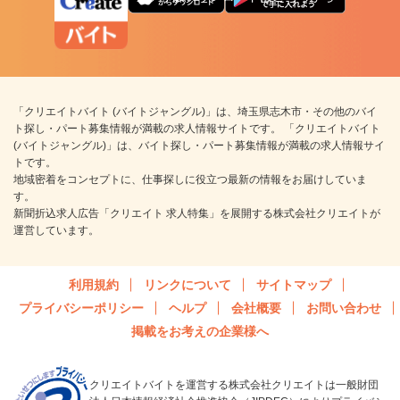
「クリエイトバイト (バイトジャングル)」は、埼玉県志木市・その他のバイ
ト探し・パート募集情報が満載の求人情報サイトです。 「クリエイトバイト
(バイトジャングル)」は、バイト探し・パート募集情報が満載の求人情報サイ
トです。
地域密着をコンセプトに、仕事探しに役立つ最新の情報をお届けしていま
す。
新聞折込求人広告「クリエイト 求人特集」を展開する株式会社クリエイトが
運営しています。
利用規約
リンクについて
サイトマップ
プライバシーポリシー
ヘルプ
会社概要
お問い合わせ
掲載をお考えの企業様へ
クリエイトバイトを運営する株式会社クリエイトは一般財団