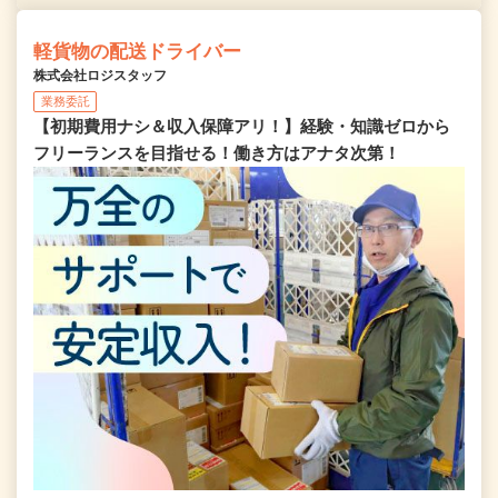
軽貨物の配送ドライバー
株式会社ロジスタッフ
業務委託
【初期費用ナシ＆収入保障アリ！】経験・知識ゼロから
フリーランスを目指せる！働き方はアナタ次第！