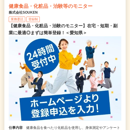
健康食品・化粧品・治験等のモニター
株式会社SOUKEN
業務委託
登録制
【健康食品・化粧品・治験のモニター】在宅・短期・副
業に最適◎まずは簡単登録！＜愛知県＞
仕事内容
健康食品を食べたり化粧品を使用し、身体測定やアンケート