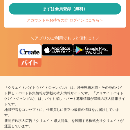
まずは会員登録（無料）
アカウントをお持ちの方 ログインはこちら＞
＼アプリのご利用でもっと便利に！／
アプリ版ダウンロードはこちらから
「クリエイトバイト (バイトジャングル)」は、埼玉県志木市・その他のバイ
ト探し・パート募集情報が満載の求人情報サイトです。 「クリエイトバイト
(バイトジャングル)」は、バイト探し・パート募集情報が満載の求人情報サイ
トです。
地域密着をコンセプトに、仕事探しに役立つ最新の情報をお届けしていま
す。
新聞折込求人広告「クリエイト 求人特集」を展開する株式会社クリエイトが
運営しています。