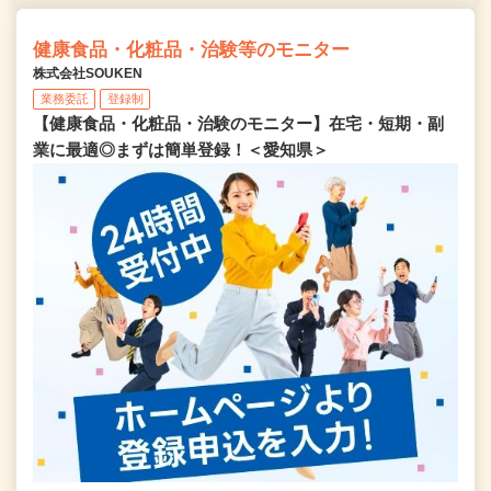
健康食品・化粧品・治験等のモニター
株式会社SOUKEN
業務委託
登録制
【健康食品・化粧品・治験のモニター】在宅・短期・副
業に最適◎まずは簡単登録！＜愛知県＞