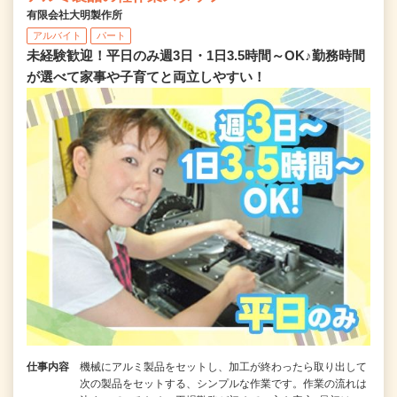
有限会社大明製作所
アルバイト
パート
未経験歓迎！平日のみ週3日・1日3.5時間～OK♪勤務時間
が選べて家事や子育てと両立しやすい！
仕事内容
機械にアルミ製品をセットし、加工が終わったら取り出して
次の製品をセットする、シンプルな作業です。作業の流れは