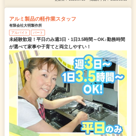
アルミ製品の軽作業スタッフ
有限会社大明製作所
アルバイト
パート
未経験歓迎！平日のみ週3日・1日3.5時間～OK♪勤務時間
が選べて家事や子育てと両立しやすい！