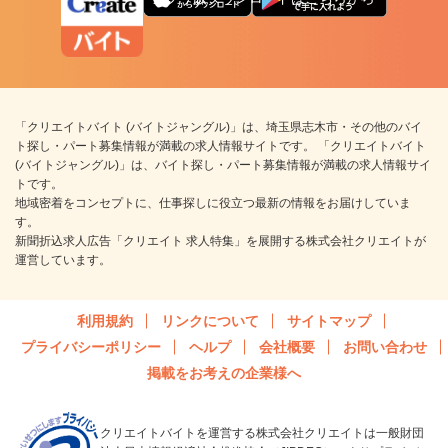
「クリエイトバイト (バイトジャングル)」は、埼玉県志木市・その他のバイ
ト探し・パート募集情報が満載の求人情報サイトです。 「クリエイトバイト
(バイトジャングル)」は、バイト探し・パート募集情報が満載の求人情報サイ
トです。
地域密着をコンセプトに、仕事探しに役立つ最新の情報をお届けしていま
す。
新聞折込求人広告「クリエイト 求人特集」を展開する株式会社クリエイトが
運営しています。
利用規約
リンクについて
サイトマップ
プライバシーポリシー
ヘルプ
会社概要
お問い合わせ
掲載をお考えの企業様へ
クリエイトバイトを運営する株式会社クリエイトは一般財団