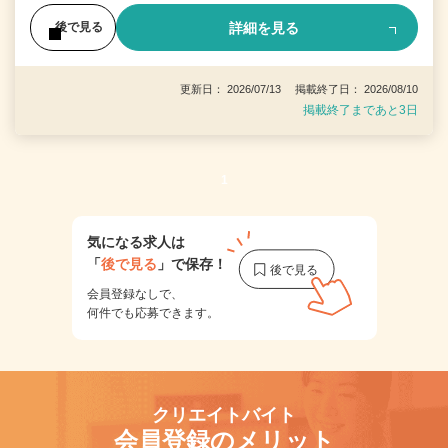
詳細を見る
後で見る
更新日： 2026/07/13 掲載終了日： 2026/08/10
掲載終了まであと3日
1
気になる求人は
「
後で見る
」で保存！
会員登録なしで、
何件でも応募できます。
クリエイトバイト
会員登録のメリット