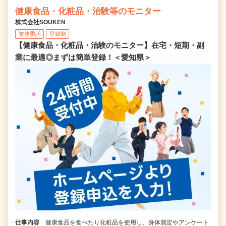
健康食品・化粧品・治験等のモニター
株式会社SOUKEN
業務委託
登録制
【健康食品・化粧品・治験のモニター】在宅・短期・副
業に最適◎まずは簡単登録！＜愛知県＞
仕事内容
健康食品を食べたり化粧品を使用し、身体測定やアンケート