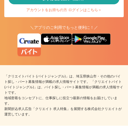
アカウントをお持ちの方 ログインはこちら＞
＼アプリのご利用でもっと便利に！／
アプリ版ダウンロードはこちらから
「クリエイトバイト (バイトジャングル)」は、埼玉県狭山市・その他のバイ
ト探し・パート募集情報が満載の求人情報サイトです。 「クリエイトバイト
(バイトジャングル)」は、バイト探し・パート募集情報が満載の求人情報サイ
トです。
地域密着をコンセプトに、仕事探しに役立つ最新の情報をお届けしていま
す。
新聞折込求人広告「クリエイト 求人特集」を展開する株式会社クリエイトが
運営しています。