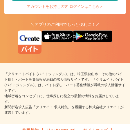
アカウントをお持ちの方 ログインはこちら＞
＼アプリのご利用でもっと便利に！／
アプリ版ダウンロードはこちらから
「クリエイトバイト (バイトジャングル)」は、埼玉県狭山市・その他のバイ
ト探し・パート募集情報が満載の求人情報サイトです。 「クリエイトバイト
(バイトジャングル)」は、バイト探し・パート募集情報が満載の求人情報サイ
トです。
地域密着をコンセプトに、仕事探しに役立つ最新の情報をお届けしていま
す。
新聞折込求人広告「クリエイト 求人特集」を展開する株式会社クリエイトが
運営しています。