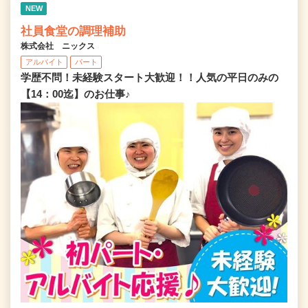
NEW
社員食堂の調理補助
株式会社 ニックス
アルバイト
パート
学歴不問！未経験スタート大歓迎！！人気の平日のみの
【14：00迄】のお仕事♪