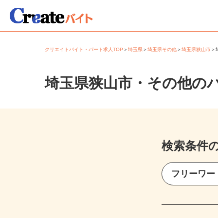
クリエイトバイト・パート求人TOP
＞
埼玉県
＞
埼玉県その他
＞
埼玉県狭山市
埼玉県狭山市・その他の
検索条件