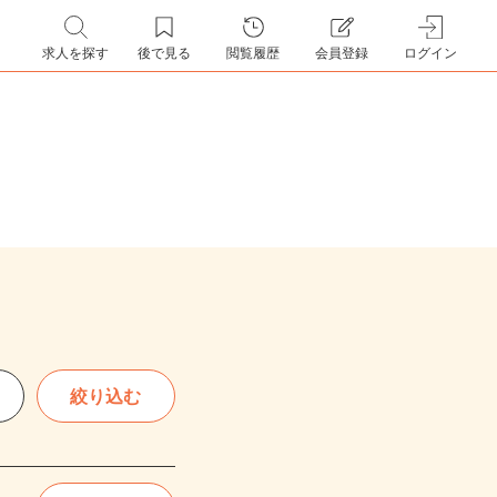
求人を探す
後で見る
閲覧履歴
会員登録
ログイン
絞り込む