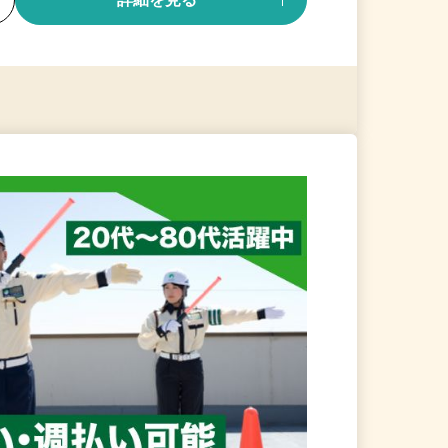
る
詳細を見る