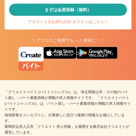
まずは会員登録（無料）
アカウントをお持ちの方 ログインはこちら＞
＼アプリのご利用でもっと便利に！／
アプリ版ダウンロードはこちらから
「クリエイトバイト (バイトジャングル)」は、埼玉県狭山市・その他のバイ
ト探し・パート募集情報が満載の求人情報サイトです。 「クリエイトバイト
(バイトジャングル)」は、バイト探し・パート募集情報が満載の求人情報サイ
トです。
地域密着をコンセプトに、仕事探しに役立つ最新の情報をお届けしていま
す。
新聞折込求人広告「クリエイト 求人特集」を展開する株式会社クリエイトが
運営しています。