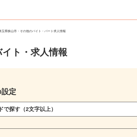
＞
埼玉県狭山市・その他のバイト・パート求人情報
バイト・求人情報
の設定