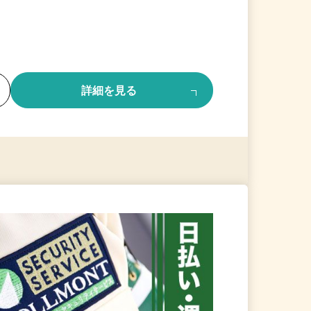
る
詳細を見る