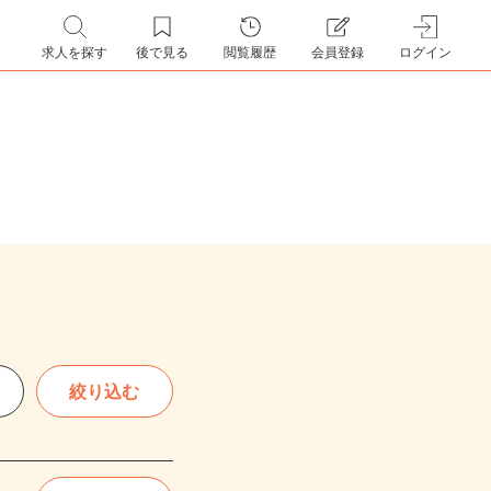
求人を探す
後で見る
閲覧履歴
会員登録
ログイン
絞り込む