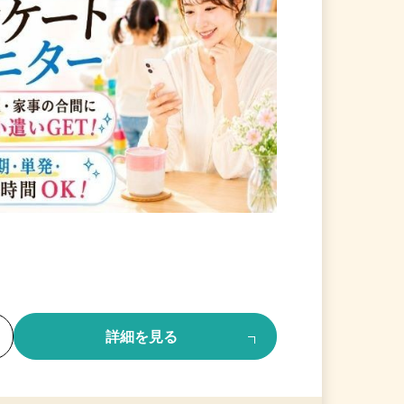
る
詳細を見る