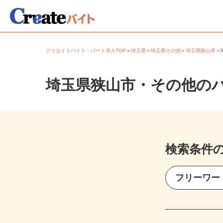
クリエイトバイト・パート求人TOP
＞
埼玉県
＞
埼玉県その他
＞
埼玉県狭山市
埼玉県狭山市・その他の
検索条件