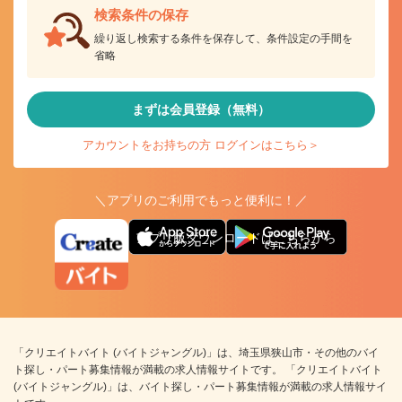
検索条件の保存
繰り返し検索する条件を保存して、条件設定の手間を
省略
まずは会員登録（無料）
アカウントをお持ちの方 ログインはこちら＞
＼アプリのご利用でもっと便利に！／
アプリ版ダウンロードはこちらから
「クリエイトバイト (バイトジャングル)」は、埼玉県狭山市・その他のバイ
ト探し・パート募集情報が満載の求人情報サイトです。 「クリエイトバイト
(バイトジャングル)」は、バイト探し・パート募集情報が満載の求人情報サイ