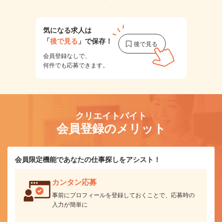
気になる求人は
「
後で見る
」で保存！
会員登録なしで、
何件でも応募できます。
クリエイトバイト
会員登録のメリット
会員限定機能であなたの仕事探しをアシスト！
カンタン応募
事前にプロフィールを登録しておくことで、応募時の
入力が簡単に