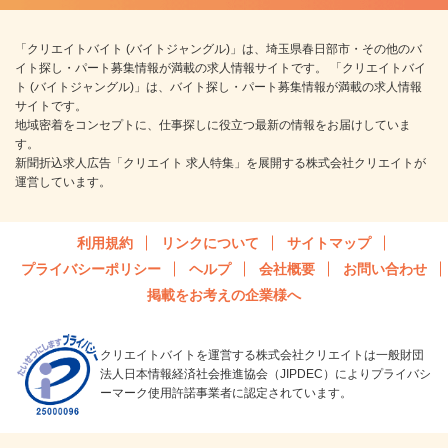
「クリエイトバイト (バイトジャングル)」は、埼玉県春日部市・その他のバ
イト探し・パート募集情報が満載の求人情報サイトです。 「クリエイトバイ
ト (バイトジャングル)」は、バイト探し・パート募集情報が満載の求人情報
サイトです。
地域密着をコンセプトに、仕事探しに役立つ最新の情報をお届けしていま
す。
新聞折込求人広告「クリエイト 求人特集」を展開する株式会社クリエイトが
運営しています。
利用規約
リンクについて
サイトマップ
プライバシーポリシー
ヘルプ
会社概要
お問い合わせ
掲載をお考えの企業様へ
クリエイトバイトを運営する株式会社クリエイトは一般財団
法人日本情報経済社会推進協会（JIPDEC）によりプライバシ
ーマーク使用許諾事業者に認定されています。