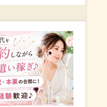
る
詳細を見る