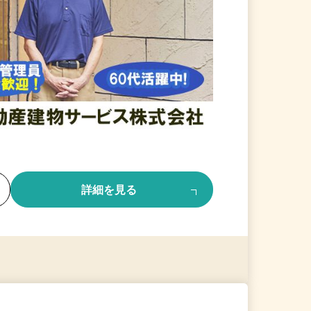
る
詳細を見る