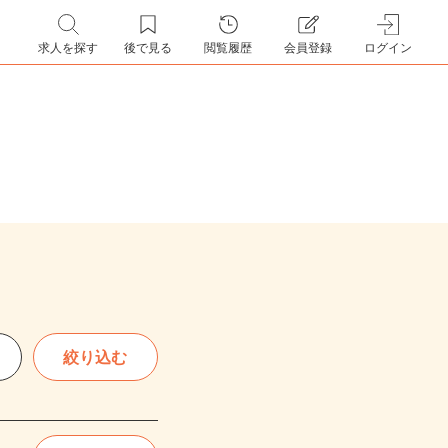
求人を探す
後で見る
閲覧履歴
会員登録
ログイン
絞り込む