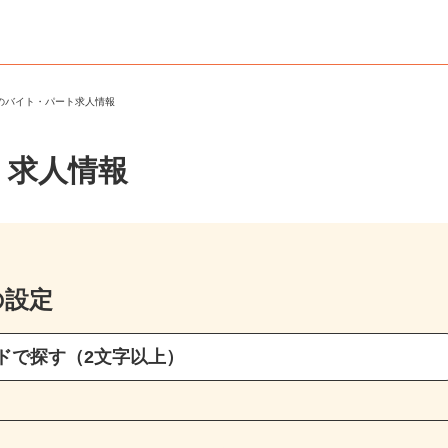
市のバイト・パート求人情報
・求人情報
の設定