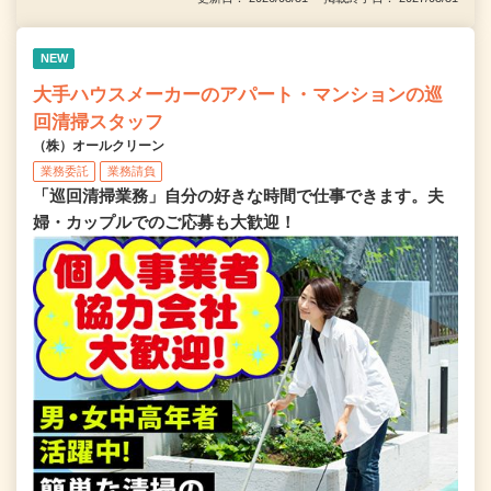
NEW
大手ハウスメーカーのアパート・マンションの巡
回清掃スタッフ
（株）オールクリーン
業務委託
業務請負
「巡回清掃業務」自分の好きな時間で仕事できます。夫
婦・カップルでのご応募も大歓迎！