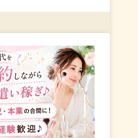
る
詳細を見る