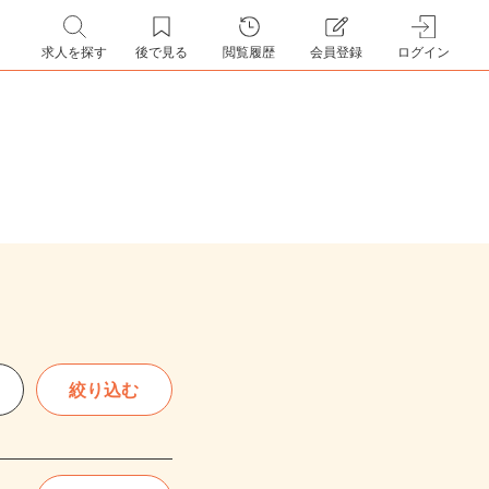
求人を探す
後で見る
閲覧履歴
会員登録
ログイン
絞り込む