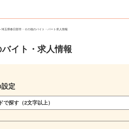
市
＞
埼玉県春日部市・その他のバイト・パート求人情報
のバイト・求人情報
の設定