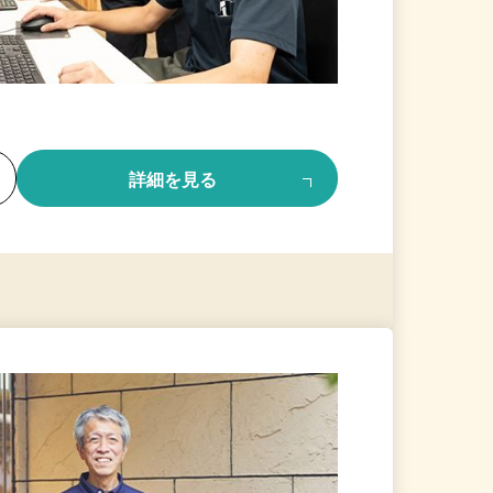
る
詳細を見る