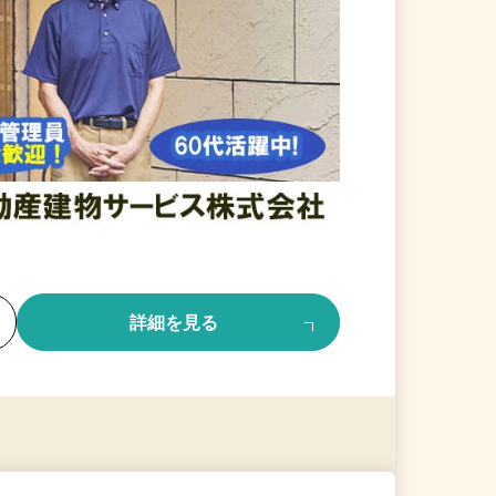
る
詳細を見る