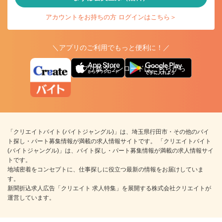
アカウントをお持ちの方 ログインはこちら＞
＼アプリのご利用でもっと便利に！／
アプリ版ダウンロードはこちらから
「クリエイトバイト (バイトジャングル)」は、埼玉県行田市・その他のバイ
ト探し・パート募集情報が満載の求人情報サイトです。 「クリエイトバイト
(バイトジャングル)」は、バイト探し・パート募集情報が満載の求人情報サイ
トです。
地域密着をコンセプトに、仕事探しに役立つ最新の情報をお届けしていま
す。
新聞折込求人広告「クリエイト 求人特集」を展開する株式会社クリエイトが
運営しています。