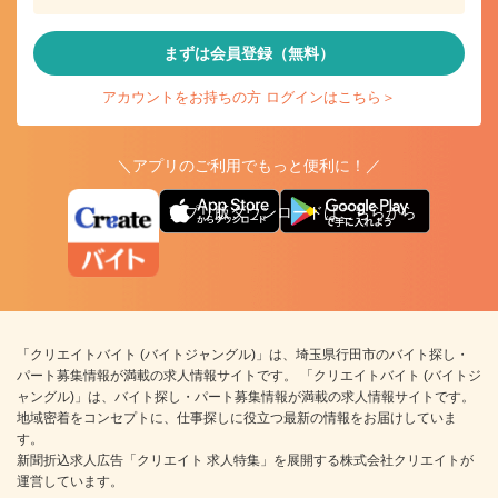
まずは会員登録（無料）
アカウントをお持ちの方 ログインはこちら＞
＼アプリのご利用でもっと便利に！／
アプリ版ダウンロードはこちらから
「クリエイトバイト (バイトジャングル)」は、埼玉県行田市のバイト探し・
パート募集情報が満載の求人情報サイトです。 「クリエイトバイト (バイトジ
ャングル)」は、バイト探し・パート募集情報が満載の求人情報サイトです。
地域密着をコンセプトに、仕事探しに役立つ最新の情報をお届けしていま
す。
新聞折込求人広告「クリエイト 求人特集」を展開する株式会社クリエイトが
運営しています。