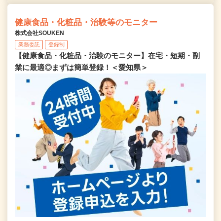
健康食品・化粧品・治験等のモニター
株式会社SOUKEN
業務委託
登録制
【健康食品・化粧品・治験のモニター】在宅・短期・副
業に最適◎まずは簡単登録！＜愛知県＞