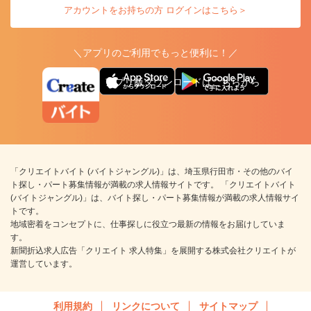
アカウントをお持ちの方 ログインはこちら＞
＼アプリのご利用でもっと便利に！／
アプリ版ダウンロードはこちらから
「クリエイトバイト (バイトジャングル)」は、埼玉県行田市・その他のバイ
ト探し・パート募集情報が満載の求人情報サイトです。 「クリエイトバイト
(バイトジャングル)」は、バイト探し・パート募集情報が満載の求人情報サイ
トです。
地域密着をコンセプトに、仕事探しに役立つ最新の情報をお届けしていま
す。
新聞折込求人広告「クリエイト 求人特集」を展開する株式会社クリエイトが
運営しています。
利用規約
リンクについて
サイトマップ