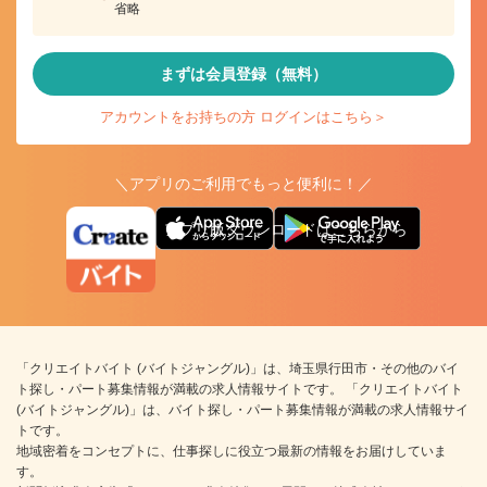
省略
まずは会員登録（無料）
アカウントをお持ちの方 ログインはこちら＞
＼アプリのご利用でもっと便利に！／
アプリ版ダウンロードはこちらから
「クリエイトバイト (バイトジャングル)」は、埼玉県行田市・その他のバイ
ト探し・パート募集情報が満載の求人情報サイトです。 「クリエイトバイト
(バイトジャングル)」は、バイト探し・パート募集情報が満載の求人情報サイ
トです。
地域密着をコンセプトに、仕事探しに役立つ最新の情報をお届けしていま
す。