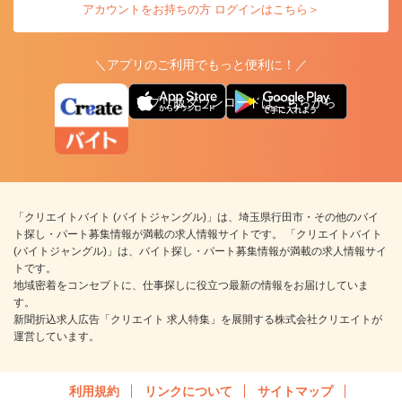
アカウントをお持ちの方 ログインはこちら＞
＼アプリのご利用でもっと便利に！／
アプリ版ダウンロードはこちらから
「クリエイトバイト (バイトジャングル)」は、埼玉県行田市・その他のバイ
ト探し・パート募集情報が満載の求人情報サイトです。 「クリエイトバイト
(バイトジャングル)」は、バイト探し・パート募集情報が満載の求人情報サイ
トです。
地域密着をコンセプトに、仕事探しに役立つ最新の情報をお届けしていま
す。
新聞折込求人広告「クリエイト 求人特集」を展開する株式会社クリエイトが
運営しています。
利用規約
リンクについて
サイトマップ