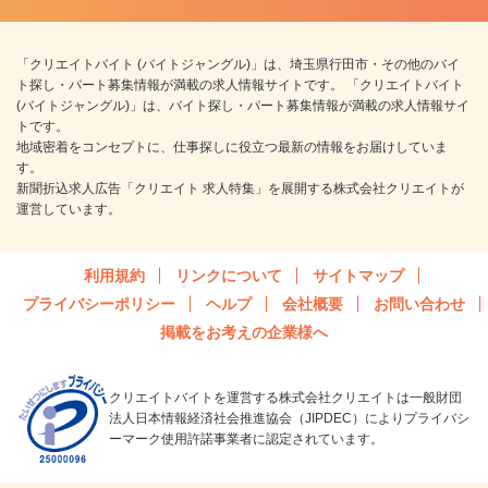
「クリエイトバイト (バイトジャングル)」は、埼玉県行田市・その他のバイ
ト探し・パート募集情報が満載の求人情報サイトです。 「クリエイトバイト
(バイトジャングル)」は、バイト探し・パート募集情報が満載の求人情報サイ
トです。
地域密着をコンセプトに、仕事探しに役立つ最新の情報をお届けしていま
す。
新聞折込求人広告「クリエイト 求人特集」を展開する株式会社クリエイトが
運営しています。
利用規約
リンクについて
サイトマップ
プライバシーポリシー
ヘルプ
会社概要
お問い合わせ
掲載をお考えの企業様へ
クリエイトバイトを運営する株式会社クリエイトは一般財団
法人日本情報経済社会推進協会（JIPDEC）によりプライバシ
ーマーク使用許諾事業者に認定されています。