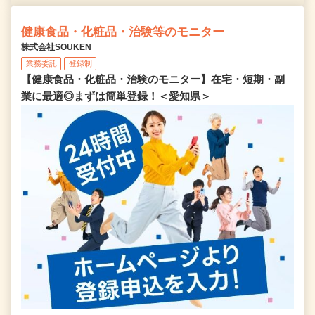
健康食品・化粧品・治験等のモニター
株式会社SOUKEN
業務委託
登録制
【健康食品・化粧品・治験のモニター】在宅・短期・副
業に最適◎まずは簡単登録！＜愛知県＞