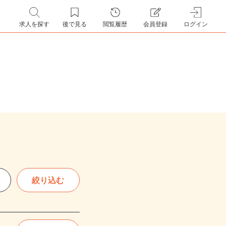
求人を探す
後で見る
閲覧履歴
会員登録
ログイン
絞り込む