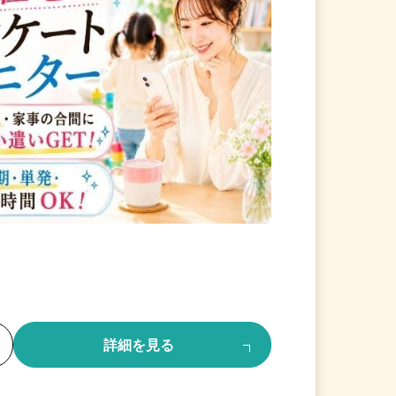
る
詳細を見る