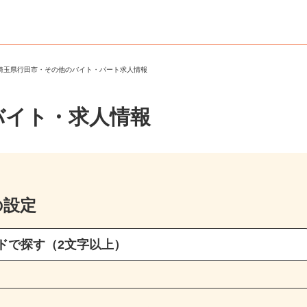
＞
埼玉県行田市・その他のバイト・パート求人情報
バイト・求人情報
の設定