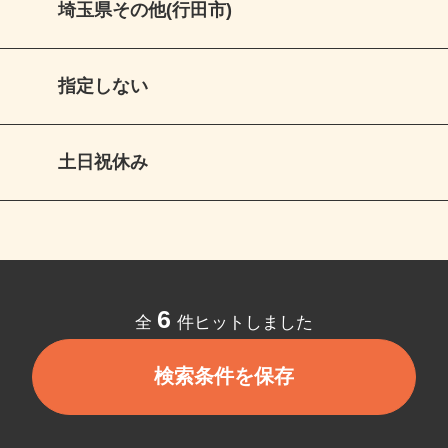
埼玉県その他(行田市)
指定しない
土日祝休み
6
全
件ヒットしました
検索条件を保存