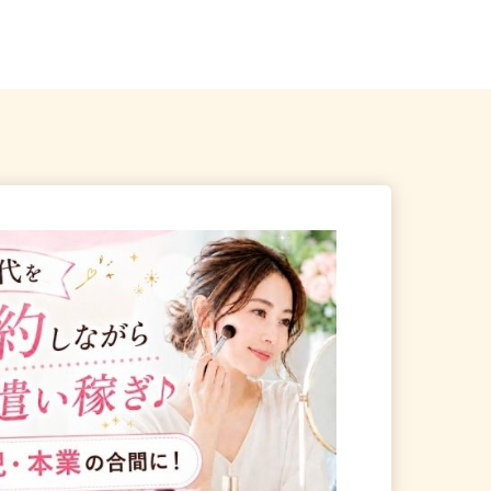
狭山事業所）